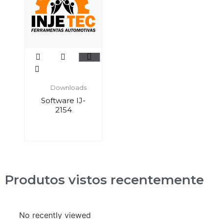
Downloads
Software IJ-
2154
Produtos vistos recentemente
No recently viewed