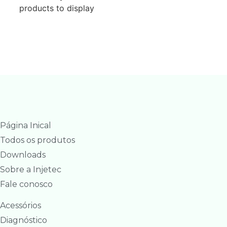
products to display
Página Inical
Todos os produtos
Downloads
Sobre a Injetec
Fale conosco
Acessórios
Diagnóstico