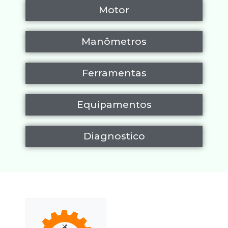
Motor
Manômetros
Ferramentas
Equipamentos
Diagnostico