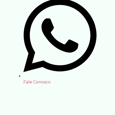
Fale Conosco