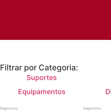
Filtrar por Categoria:
Suportes
Equipamentos
D
Diagnostico
Diagnostico