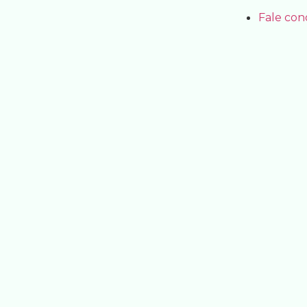
Fale con