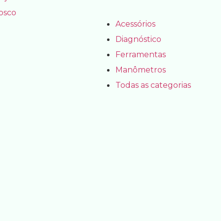
osco
Acessórios
Diagnóstico
Ferramentas
Manômetros
Todas as categorias