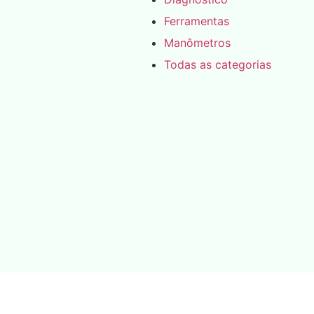
Ferramentas
Manômetros
Todas as categorias