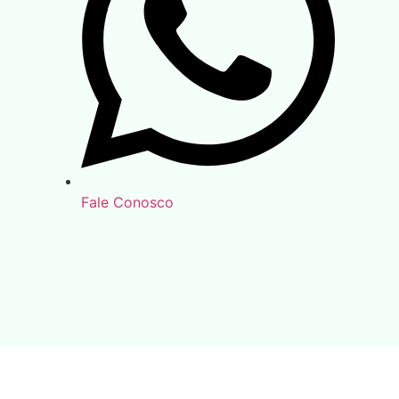
Fale Conosco