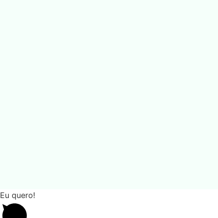
Eu quero!