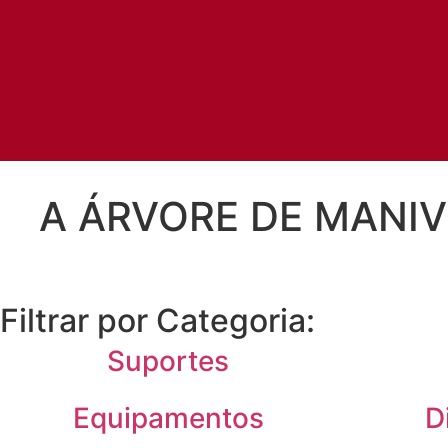
A ÁRVORE DE MANIVE
Filtrar por Categoria:
Suportes
Equipamentos
D