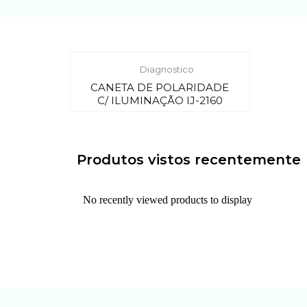
Diagnostico
CANETA DE POLARIDADE
C/ ILUMINAÇÃO IJ-2160
Produtos vistos recentemente
No recently viewed products to display