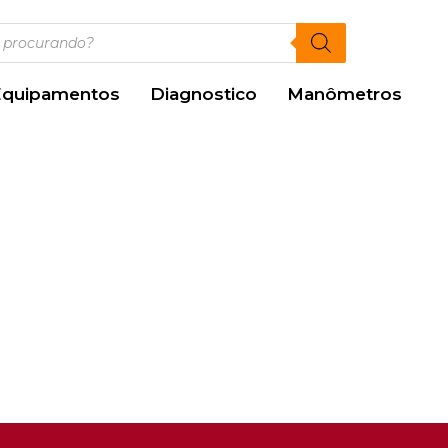
Equipamentos
Diagnostico
Manômetros