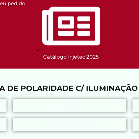
seu pedido:
Catálogo Injetec 2025
A DE POLARIDADE C/ ILUMINAÇÃO I
Motor
Equipamentos