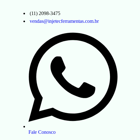
(11) 2098-3475
vendas@injetecferramentas.com.br
Fale Conosco