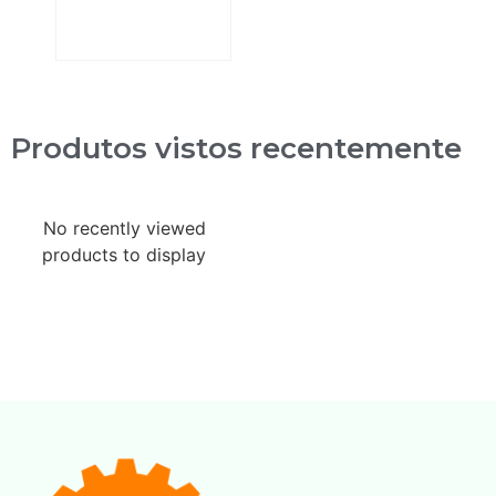
Produtos vistos recentemente
No recently viewed
products to display