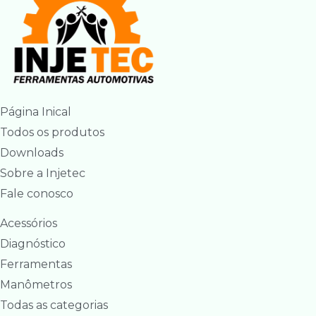
Página Inical
Todos os produtos
Downloads
Sobre a Injetec
Fale conosco
Acessórios
Diagnóstico
Ferramentas
Manômetros
Todas as categorias