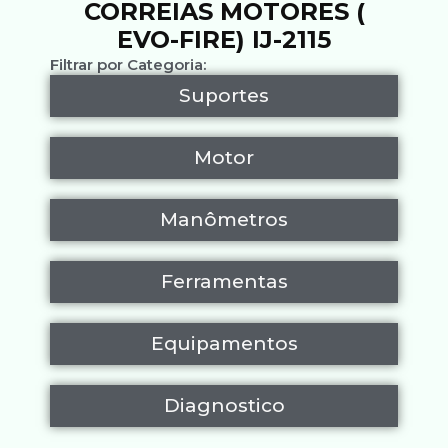
CORREIAS MOTORES (
EVO-FIRE) IJ-2115
Filtrar por Categoria:
Suportes
Motor
Manômetros
Ferramentas
Equipamentos
Diagnostico