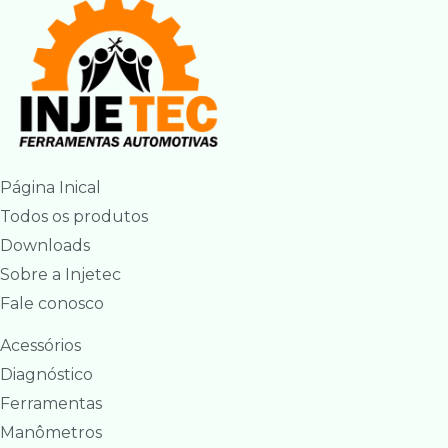
Página Inical
Todos os produtos
Downloads
Sobre a Injetec
Fale conosco
Acessórios
Diagnóstico
Ferramentas
Manômetros