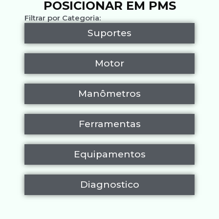
POSICIONAR EM PMS
Filtrar por Categoria:
Suportes
Motor
Manômetros
Ferramentas
Equipamentos
Diagnostico