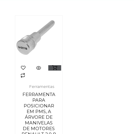
Ferramentas
FERRAMENTA
PARA
POSICIONAR
EM PMS, A
ÁRVORE DE
MANIVELAS
DE MOTORES