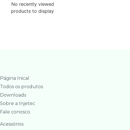
No recently viewed
products to display
Página Inical
Todos os produtos
Downloads
Sobre a Injetec
Fale conosco
Acessórios