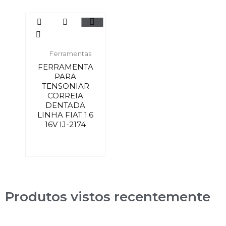
Ferramentas
FERRAMENTA
PARA
TENSONIAR
CORREIA
DENTADA
LINHA FIAT 1.6
16V IJ-2174
Produtos vistos recentemente