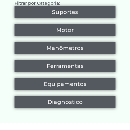
Filtrar por Categoria:
Suportes
Motor
Manômetros
Ferramentas
Equipamentos
Diagnostico