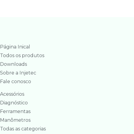
Página Inical
Todos os produtos
Downloads
Sobre a Injetec
Fale conosco
Acessórios
Diagnóstico
Ferramentas
Manômetros
Todas as categorias