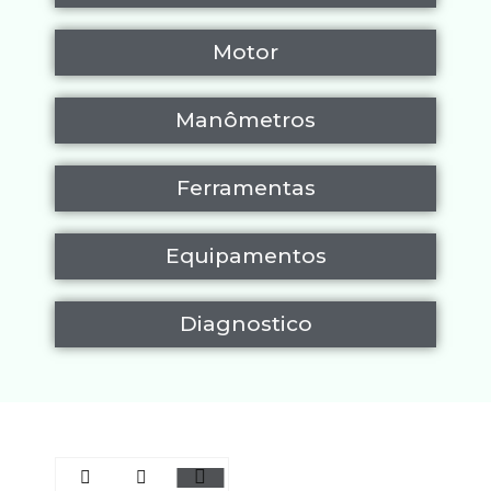
Motor
Manômetros
Ferramentas
Equipamentos
Diagnostico