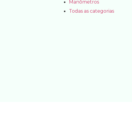
Manômetros
Todas as categorias