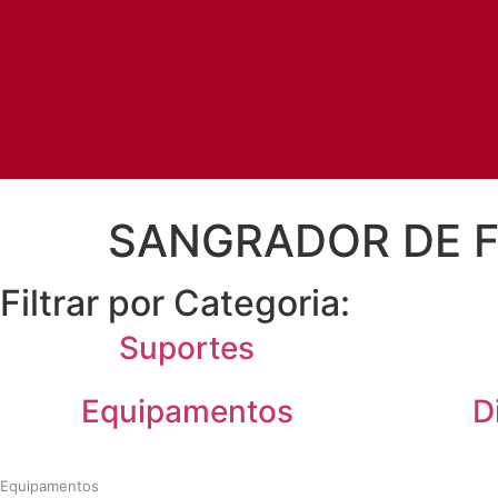
SANGRADOR DE F
Filtrar por Categoria:
Suportes
Equipamentos
D
Equipamentos