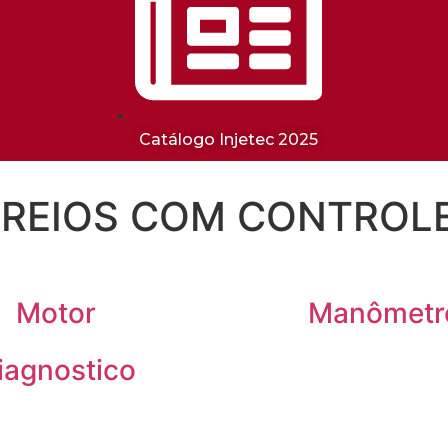
Catálogo Injetec 2025
REIOS COM CONTROLE
Motor
Manômetr
iagnostico