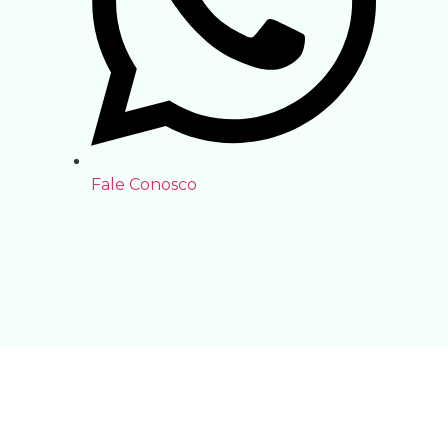
Fale Conosco