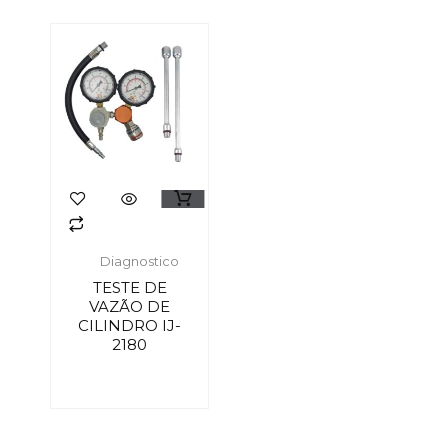
Diagnostico
TESTE DE
VAZÃO DE
CILINDRO IJ-
2180