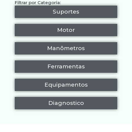
Filtrar por Categoria:
Suportes
Motor
Manômetros
Ferramentas
Equipamentos
Diagnostico