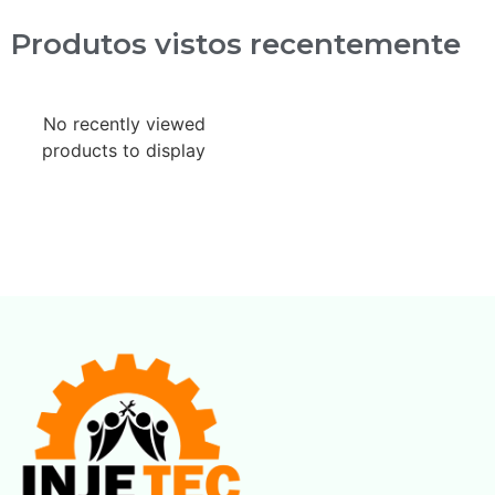
Produtos vistos recentemente
No recently viewed
products to display