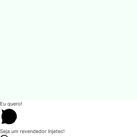
Eu quero!
Seja um revendedor Injetec!