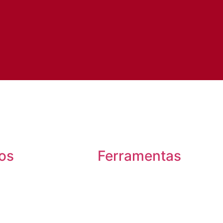
os
Ferramentas