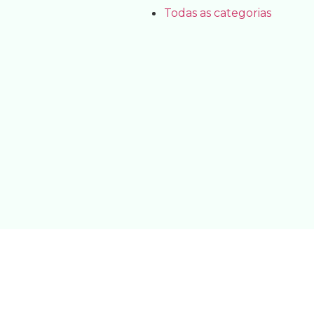
Todas as categorias