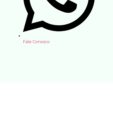
Fale Conosco