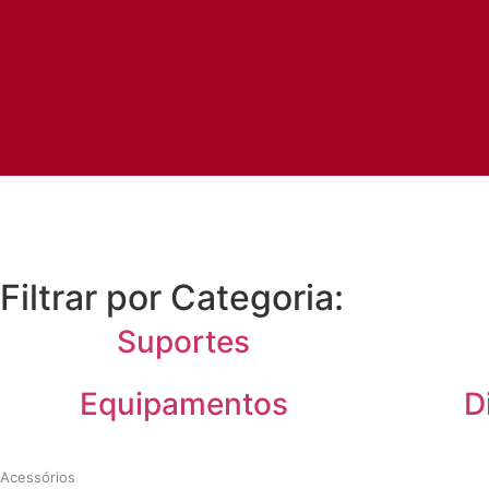
Filtrar por Categoria:
Suportes
Equipamentos
D
Acessórios