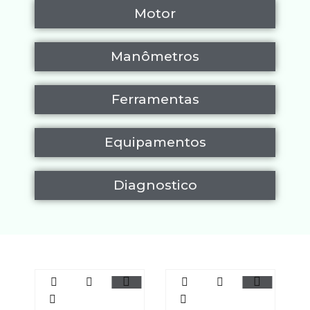
Motor
Manômetros
Ferramentas
Equipamentos
Diagnostico