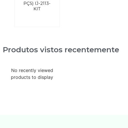
PÇS) IJ-2113-
KIT
Produtos vistos recentemente
No recently viewed
products to display