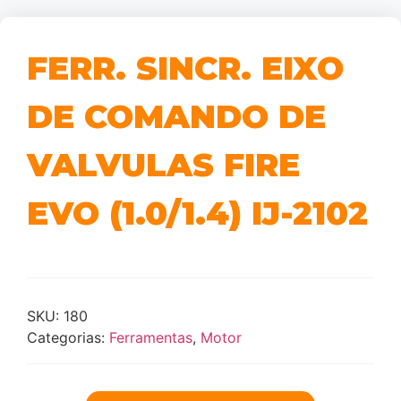
FERR. SINCR. EIXO
DE COMANDO DE
VALVULAS FIRE
EVO (1.0/1.4) IJ-2102
SKU:
180
Categorias:
Ferramentas
,
Motor