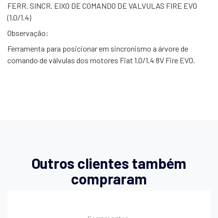
FERR. SINCR. EIXO DE COMANDO DE VALVULAS FIRE EVO
(1.0/1.4)
Observação:
Ferramenta para posicionar em sincronismo a árvore de
comando de válvulas dos motores Fiat 1.0/1.4 8V Fire EVO.
Outros clientes também
compraram