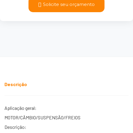
Solicite seu orçamento
Descrição
Aplicação geral:
MOTOR/CÂMBIO/SUSPENSÃO/FREIOS
Descrição: