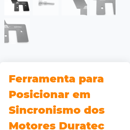
Ferramenta para
Posicionar em
Sincronismo dos
Motores Duratec