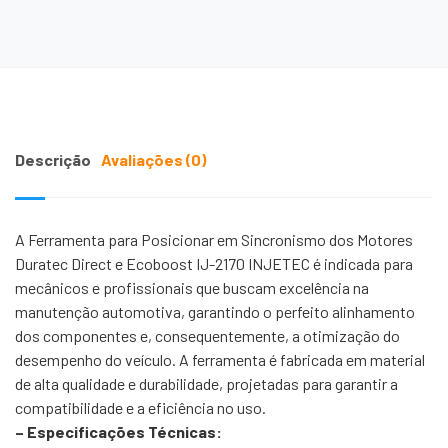
Descrição
Avaliações (0)
A Ferramenta para Posicionar em Sincronismo dos Motores
Duratec Direct e Ecoboost IJ-2170 INJETEC é indicada para
mecânicos e profissionais que buscam excelência na
manutenção automotiva, garantindo o perfeito alinhamento
dos componentes e, consequentemente, a otimização do
desempenho do veículo. A ferramenta é fabricada em material
de alta qualidade e durabilidade, projetadas para garantir a
compatibilidade e a eficiência no uso.
– Especificações Técnicas: