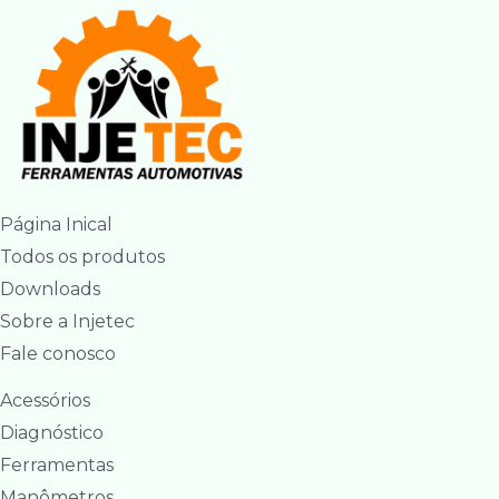
Página Inical
Todos os produtos
Downloads
Sobre a Injetec
Fale conosco
Acessórios
Diagnóstico
Ferramentas
Manômetros