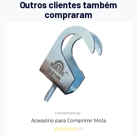
Outros clientes também
compraram
Ferramentas
Acessório para Comprimir Mola
(0)
Avaliação