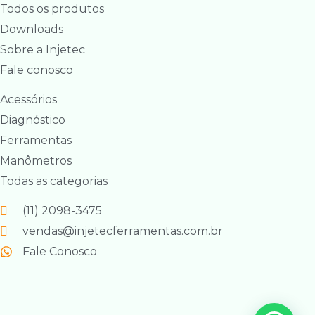
Todos os produtos
Downloads
Sobre a Injetec
Fale conosco
Acessórios
Diagnóstico
Ferramentas
Manômetros
Todas as categorias
(11) 2098-3475
vendas@injetecferramentas.com.br
Fale Conosco