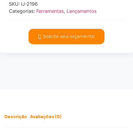
SKU:
IJ-2196
Categorias:
Ferramentas
,
Lançamentos
Solicite seu orçamento
Descrição
Avaliações (0)