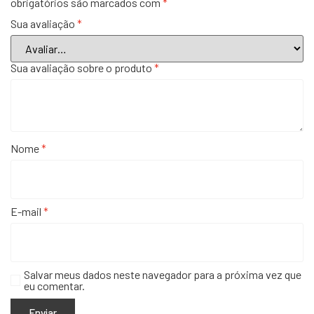
obrigatórios são marcados com
*
Sua avaliação
*
Sua avaliação sobre o produto
*
Nome
*
E-mail
*
Salvar meus dados neste navegador para a próxima vez que
eu comentar.