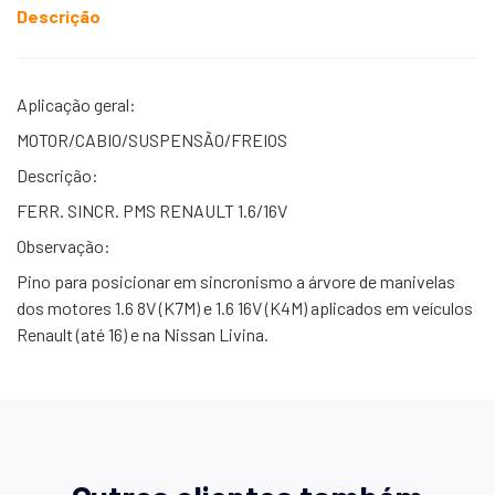
Descrição
Aplicação geral:
MOTOR/CABIO/SUSPENSÃO/FREIOS
Descrição:
FERR. SINCR. PMS RENAULT 1.6/16V
Observação:
Pino para posicionar em sincronismo a árvore de manivelas
dos motores 1.6 8V (K7M) e 1.6 16V (K4M) aplicados em veículos
Renault (até 16) e na Nissan Livina.