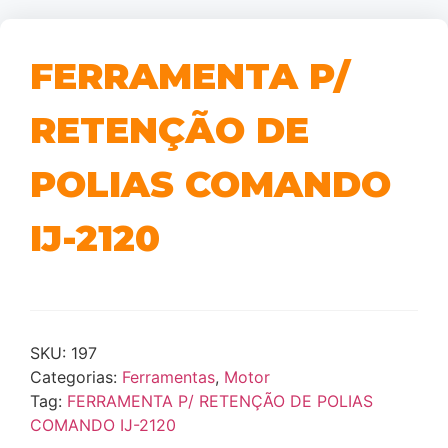
FERRAMENTA P/
RETENÇÃO DE
POLIAS COMANDO
IJ-2120
SKU:
197
Categorias:
Ferramentas
,
Motor
Tag:
FERRAMENTA P/ RETENÇÃO DE POLIAS
COMANDO IJ-2120