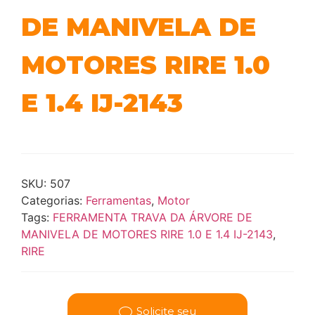
DE MANIVELA DE
MOTORES RIRE 1.0
E 1.4 IJ-2143
SKU:
507
Categorias:
Ferramentas
,
Motor
Tags:
FERRAMENTA TRAVA DA ÁRVORE DE
MANIVELA DE MOTORES RIRE 1.0 E 1.4 IJ-2143
,
RIRE
Solicite seu