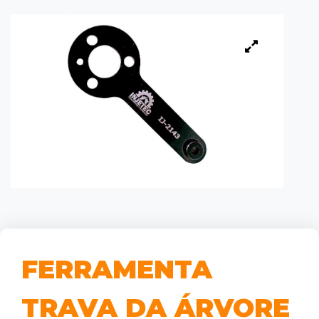
FERRAMENTA
TRAVA DA ÁRVORE