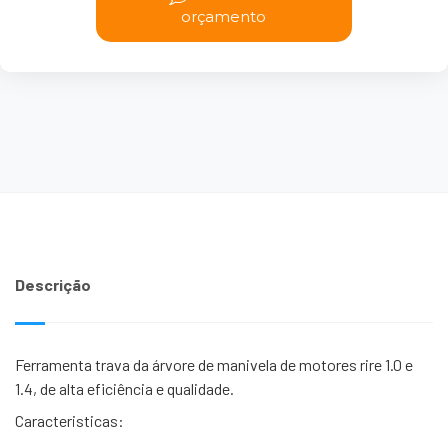
orçamento
Descrição
Ferramenta trava da árvore de manivela de motores rire 1.0 e
1.4, de alta eficiência e qualidade.
Caracteristicas: