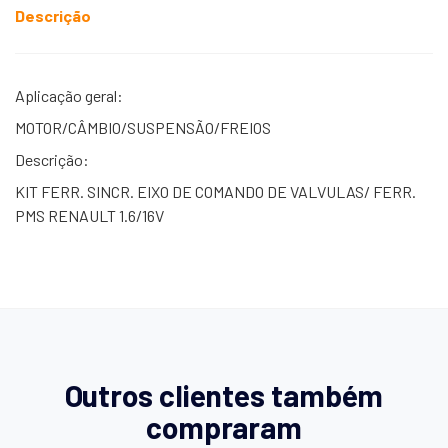
Descrição
Aplicação geral:
MOTOR/CÂMBIO/SUSPENSÃO/FREIOS
Descrição:
KIT FERR. SINCR. EIXO DE COMANDO DE VALVULAS/ FERR.
PMS RENAULT 1.6/16V
Outros clientes também
compraram