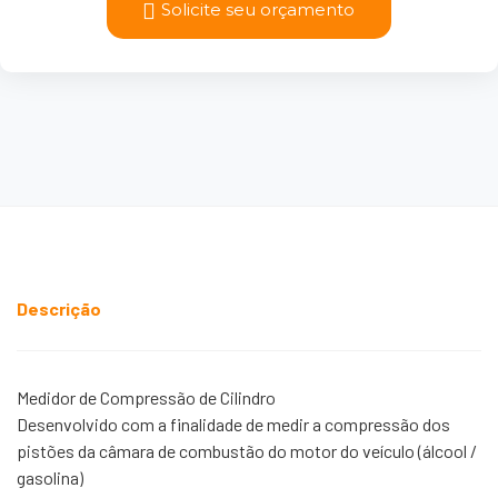
Solicite seu orçamento
Descrição
Medidor de Compressão de Cilindro
Desenvolvido com a finalidade de medir a compressão dos
pistões da câmara de combustão do motor do veículo (álcool /
gasolina)