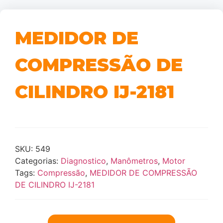
MEDIDOR DE
COMPRESSÃO DE
CILINDRO IJ-2181
SKU:
549
Categorias:
Diagnostico
,
Manômetros
,
Motor
Tags:
Compressão
,
MEDIDOR DE COMPRESSÃO
DE CILINDRO IJ-2181