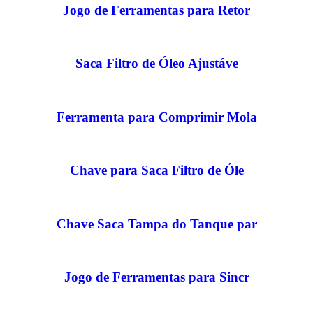
Jogo de Ferramentas para Retor
Saca Filtro de Óleo Ajustáve
Ferramenta para Comprimir Mola
Chave para Saca Filtro de Óle
Chave Saca Tampa do Tanque par
Jogo de Ferramentas para Sincr