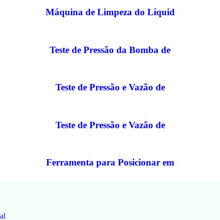
Máquina de Limpeza do Líquid
Teste de Pressão da Bomba de
Teste de Pressão e Vazão de
Teste de Pressão e Vazão de
Ferramenta para Posicionar em
al