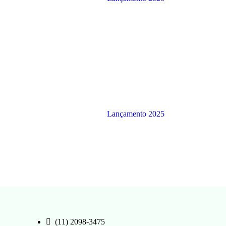
Lançamento 2025
(11) 2098-3475