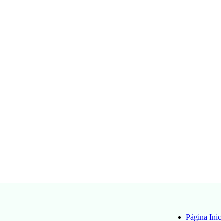
Página Inic