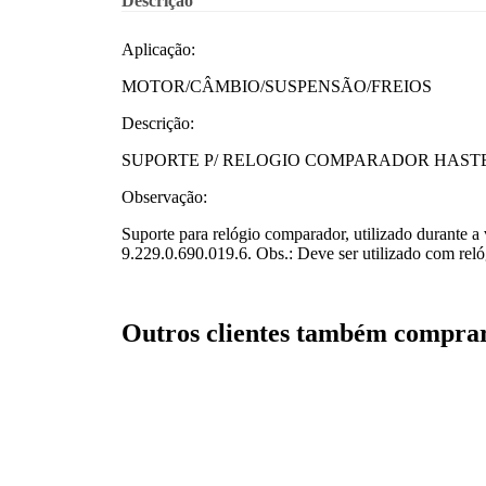
Descrição
Aplicação:
MOTOR/CÂMBIO/SUSPENSÃO/FREIOS
Descrição:
SUPORTE P/ RELOGIO COMPARADOR HASTE 
Observação:
Suporte para relógio comparador, utilizado durante
9.229.0.690.019.6. Obs.: Deve ser utilizado com rel
Outros clientes também compr