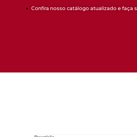
Confira nosso catálogo atualizado e faça 