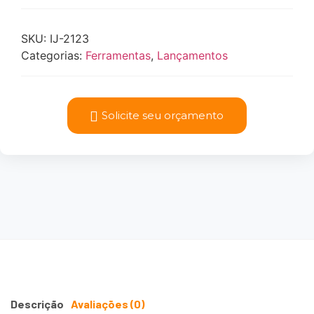
SKU:
IJ-2123
Categorias:
Ferramentas
,
Lançamentos
Solicite seu orçamento
Descrição
Avaliações (0)