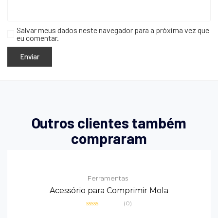
Salvar meus dados neste navegador para a próxima vez que
eu comentar.
Outros clientes também
compraram
Ferramentas
Acessório para Comprimir Mola
(0)
Avaliação