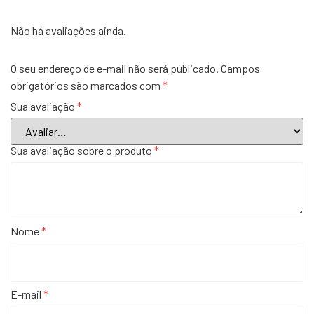
Não há avaliações ainda.
O seu endereço de e-mail não será publicado.
Campos
obrigatórios são marcados com
*
Sua avaliação
*
Sua avaliação sobre o produto
*
Nome
*
E-mail
*