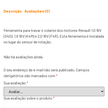
Descrição
Avaliações (0)
Ferramenta para travar o volante dos motores Renault 1.0 16V
(D4D), 1.6 16V (K4M) e 2.0 16V (F4R), Esta ferramenta é instalada
no lugar do sensor de rotação.
Não há avaliações ainda.
O seu endereço de e-mail não será publicado.
Campos
obrigatórios são marcados com
*
Sua avaliação
*
Sua avaliação sobre o produto
*