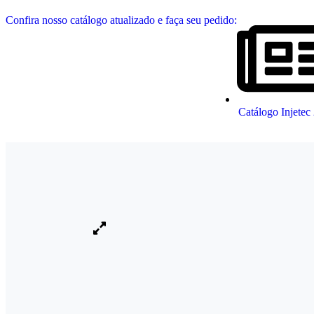
Confira nosso catálogo atualizado e faça seu pedido:
Catálogo Injetec