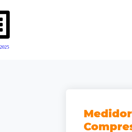
 2025
Medidor
Compre