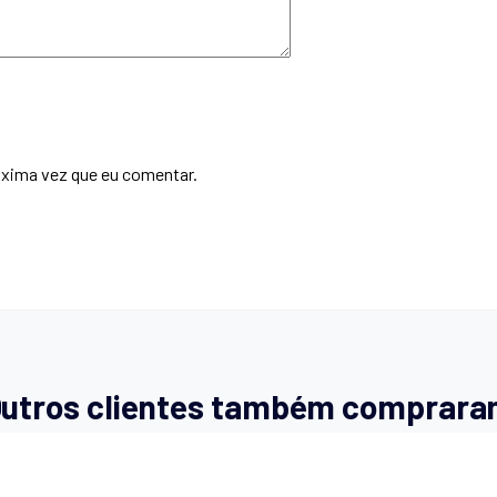
óxima vez que eu comentar.
utros clientes também comprar