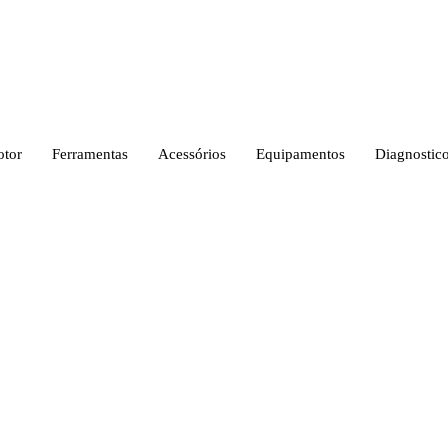
tor
Ferramentas
Acessórios
Equipamentos
Diagnostic