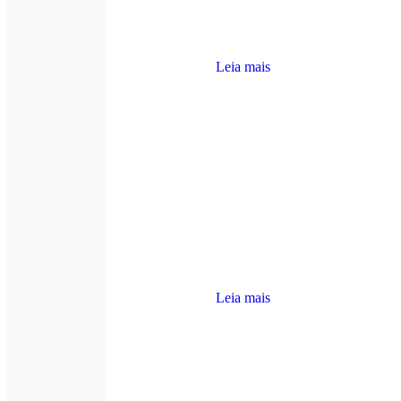
Leia mais
Leia mais