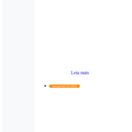
Leia mais
Lançamento 2025