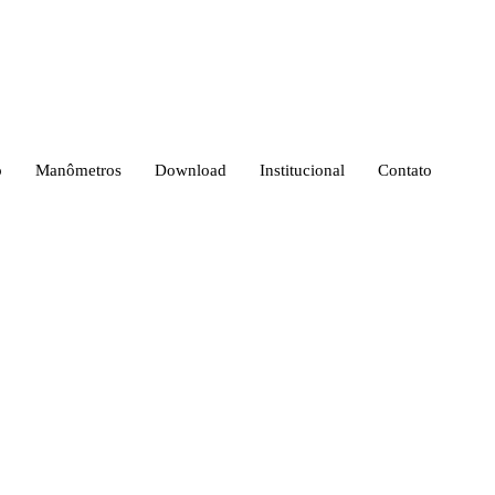
o
Manômetros
Download
Institucional
Contato