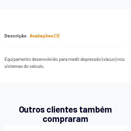
Descrição
Avaliações (1)
Equipamento desenvolvido para medir depressão (vácuo) nos
sistemas do veículo.
Outros clientes também
compraram