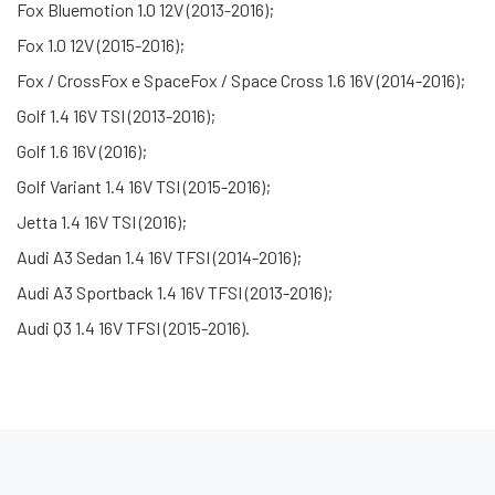
Fox Bluemotion 1.0 12V (2013-2016);
Fox 1.0 12V (2015-2016);
Fox / CrossFox e SpaceFox / Space Cross 1.6 16V (2014-2016);
Golf 1.4 16V TSI (2013-2016);
Golf 1.6 16V (2016);
Golf Variant 1.4 16V TSI (2015-2016);
Jetta 1.4 16V TSI (2016);
Audi A3 Sedan 1.4 16V TFSI (2014-2016);
Audi A3 Sportback 1.4 16V TFSI (2013-2016);
Audi Q3 1.4 16V TFSI (2015-2016).