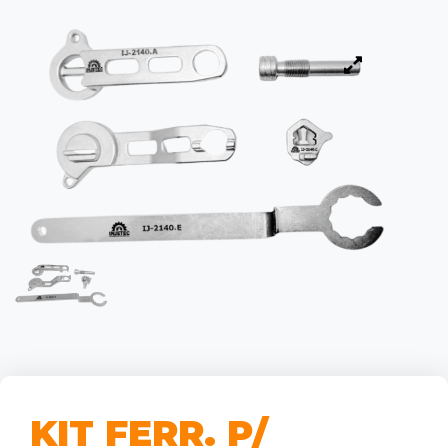
KIT FERR. P/